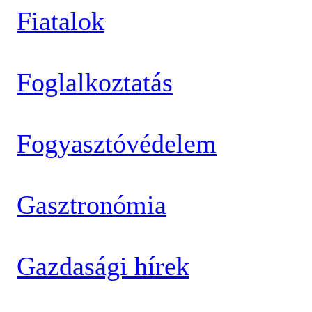
Fiatalok
Foglalkoztatás
Fogyasztóvédelem
Gasztronómia
Gazdasági hírek