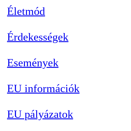
Életmód
Érdekességek
Események
EU információk
EU pályázatok