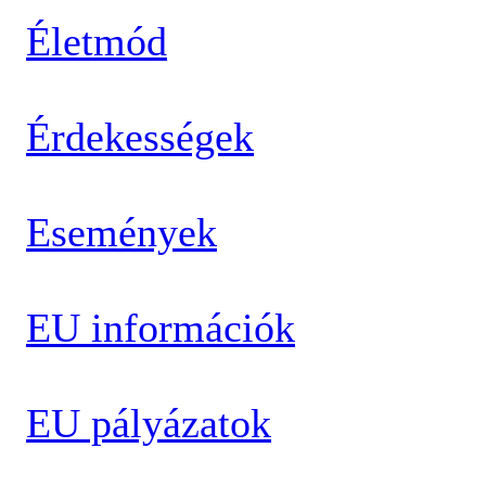
Életmód
Érdekességek
Események
EU információk
EU pályázatok