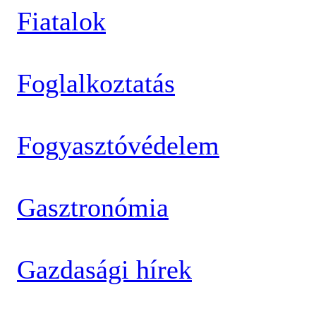
Fiatalok
Foglalkoztatás
Fogyasztóvédelem
Gasztronómia
Gazdasági hírek