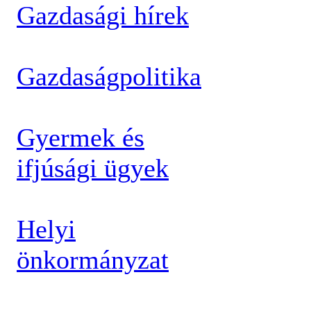
Gazdasági hírek
Gazdaságpolitika
Gyermek és
ifjúsági ügyek
Helyi
önkormányzat