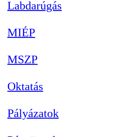
Labdarúgás
MIÉP
MSZP
Oktatás
Pályázatok