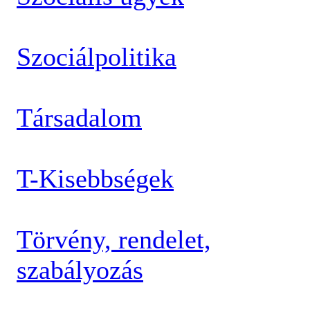
Szociálpolitika
Társadalom
T-Kisebbségek
Törvény, rendelet,
szabályozás