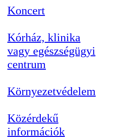
Koncert
Kórház, klinika
vagy egészségügyi
centrum
Környezetvédelem
Közérdekű
információk