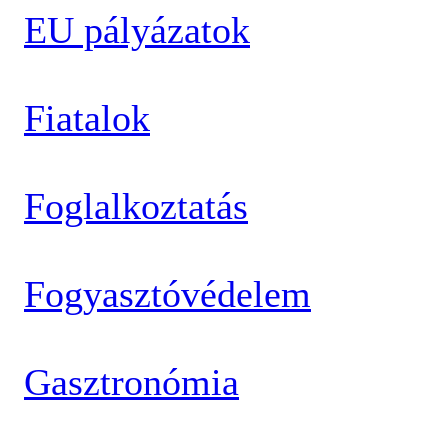
EU pályázatok
Fiatalok
Foglalkoztatás
Fogyasztóvédelem
Gasztronómia