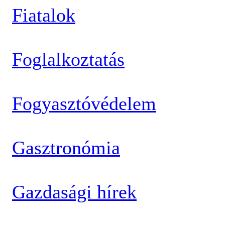
Fiatalok
Foglalkoztatás
Fogyasztóvédelem
Gasztronómia
Gazdasági hírek